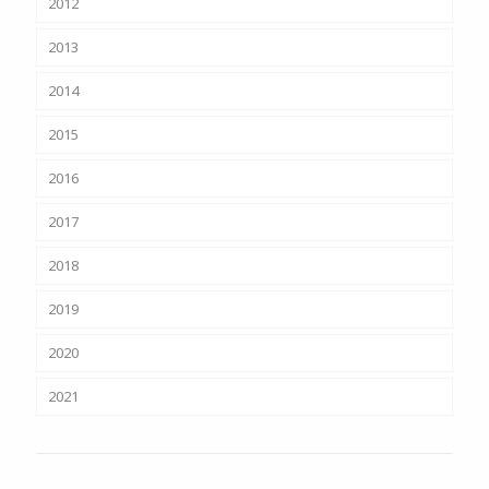
2012
2013
2014
2015
2016
2017
2018
2019
2020
2021