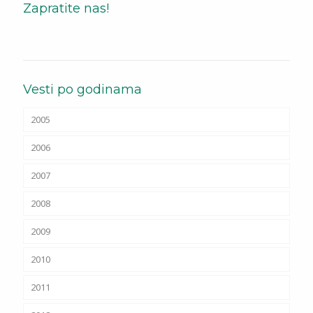
Zapratite nas!
Vesti po godinama
2005
2006
2007
2008
2009
2010
2011