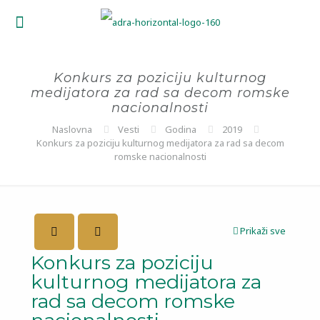
Konkurs za poziciju kulturnog
medijatora za rad sa decom romske
nacionalnosti
Naslovna
Vesti
Godina
2019
Konkurs za poziciju kulturnog medijatora za rad sa decom
romske nacionalnosti
Prikaži sve
Konkurs za poziciju
kulturnog medijatora za
rad sa decom romske