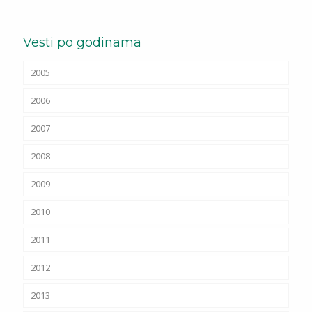
Vesti po godinama
2005
2006
2007
2008
2009
2010
2011
2012
2013