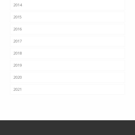
2014
2015
2016
2017
2018
2019
2020
2021