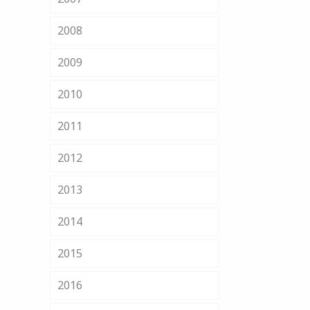
2008
2009
2010
2011
2012
2013
2014
2015
2016