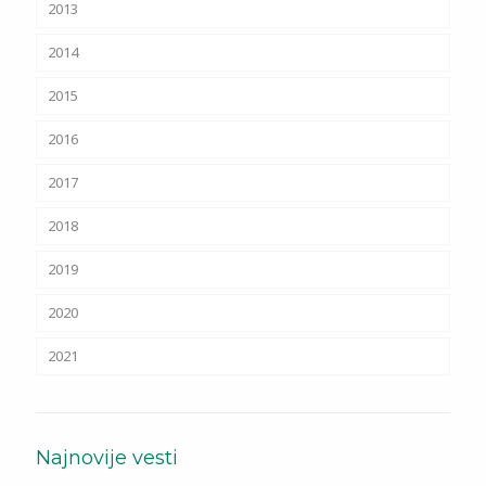
2013
2014
2015
2016
2017
2018
2019
2020
2021
Najnovije vesti