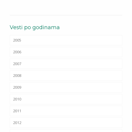
Vesti po godinama
2005
2006
2007
2008
2009
2010
2011
2012