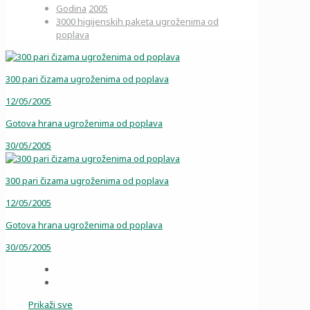
Godina
2005
3000 higijenskih paketa ugroženima od
poplava
300 pari čizama ugroženima od poplava
12/05/2005
Gotova hrana ugroženima od poplava
30/05/2005
300 pari čizama ugroženima od poplava
12/05/2005
Gotova hrana ugroženima od poplava
30/05/2005
Prikaži sve