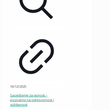
16/12/2025
Saopštenje za javnost –
pozivamo na odgovornost i
solidarnost