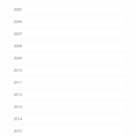
2005
2006
2007
2008
2009
2010
2011
2012
2013
2014
2015