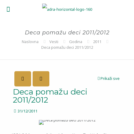
Deca pomažu deci 2011/2012
Naslovna
Vesti
Godina
2011
Deca pomažu deci 2011/2012
Prikaži sve
Deca pomažu deci
2011/2012
31/12/2011