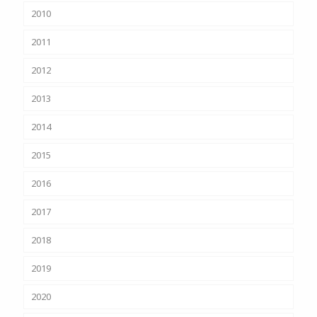
2010
2011
2012
2013
2014
2015
2016
2017
2018
2019
2020