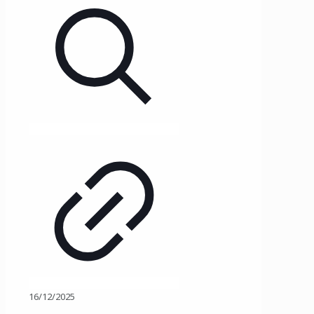
16/12/2025