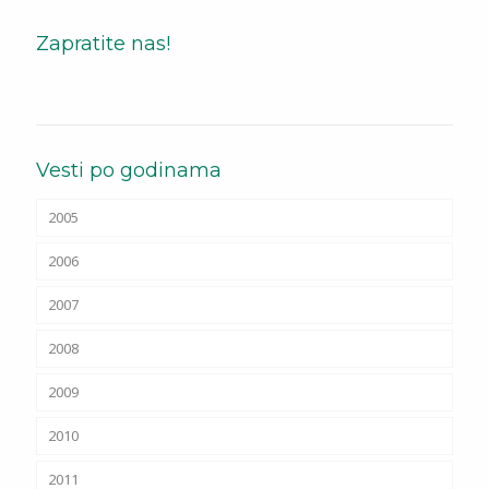
Zapratite nas!
Vesti po godinama
2005
2006
2007
2008
2009
2010
2011