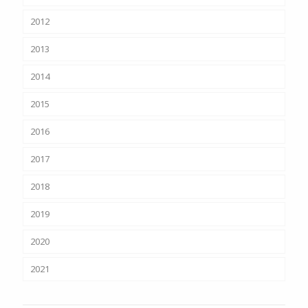
2012
2013
2014
2015
2016
2017
2018
2019
2020
2021