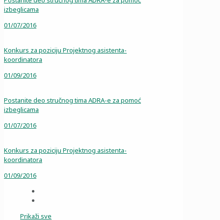
Postanite deo stručnog tima ADRA-e za pomoć
izbeglicama
01/07/2016
Konkurs za poziciju Projektnog asistenta-
koordinatora
01/09/2016
Postanite deo stručnog tima ADRA-e za pomoć
izbeglicama
01/07/2016
Konkurs za poziciju Projektnog asistenta-
koordinatora
01/09/2016
Prikaži sve