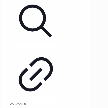
24/02/2026