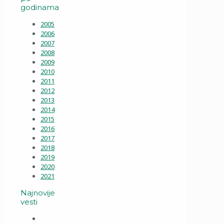
godinama
2005
2006
2007
2008
2009
2010
2011
2012
2013
2014
2015
2016
2017
2018
2019
2020
2021
Najnovije
vesti