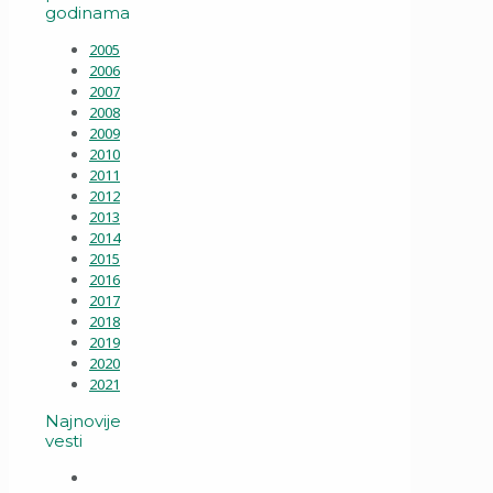
godinama
2005
2006
2007
2008
2009
2010
2011
2012
2013
2014
2015
2016
2017
2018
2019
2020
2021
Najnovije
vesti