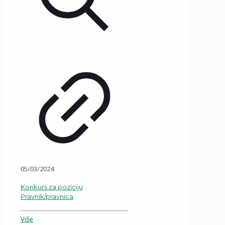
05/03/2024
Konkurs za poziciju
Pravnik/pravnica
Više