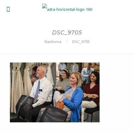
DSC_9705
Naslovna
DSC_9705