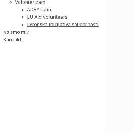
Volonterizam
ADRAnalin
EU Aid Volunteers
Evropska inicijativa solidarnosti
Ko smo mi?
Kontakt