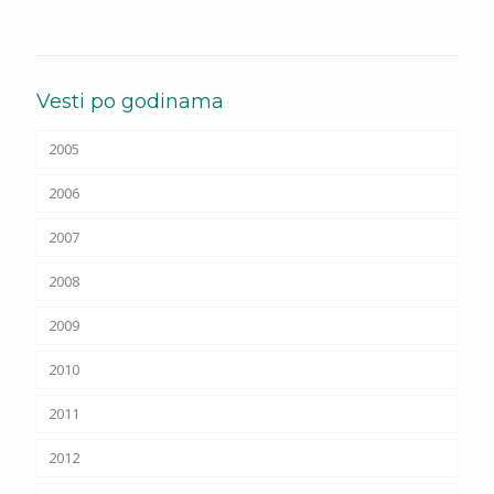
Vesti po godinama
2005
2006
2007
2008
2009
2010
2011
2012