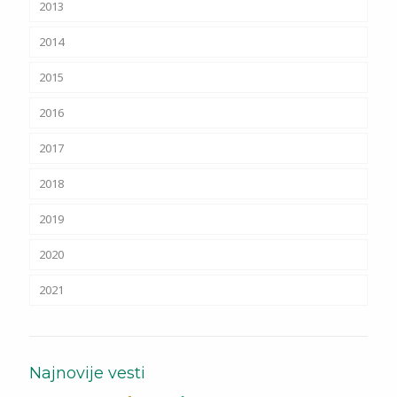
2013
2014
2015
2016
2017
2018
2019
2020
2021
Najnovije vesti