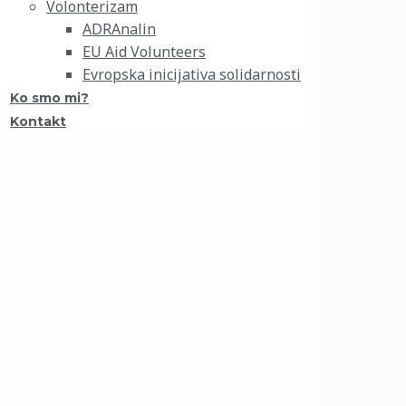
Volonterizam
ADRAnalin
EU Aid Volunteers
Evropska inicijativa solidarnosti
Ko smo mi?
Kontakt