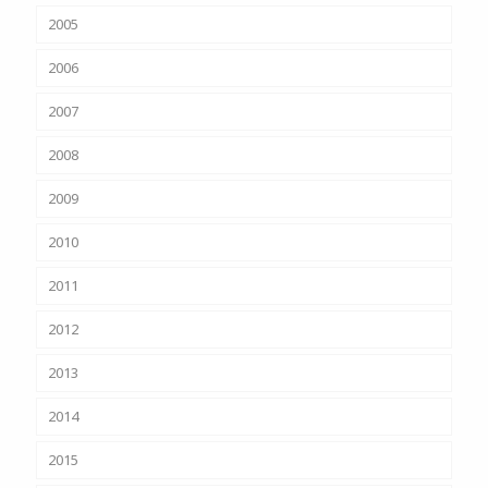
2005
2006
2007
2008
2009
2010
2011
2012
2013
2014
2015