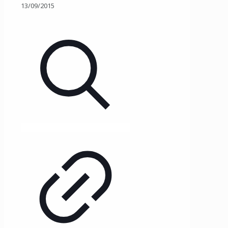
13/09/2015