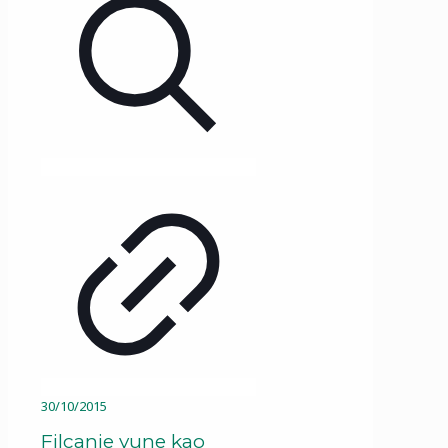
30/10/2015
Filcanje vune kao