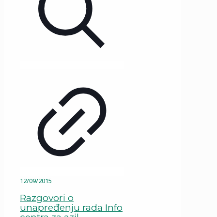
12/09/2015
Razgovori o
unapređenju rada Info