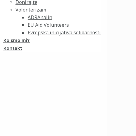
Donirajte
Volonterizam
ADRAnalin
EU Aid Volunteers
Evropska inicijativa solidarnosti
Ko smo mi?
Kontakt