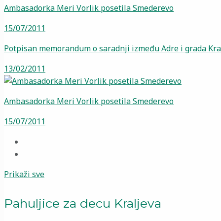
Ambasadorka Meri Vorlik posetila Smederevo
15/07/2011
Potpisan memorandum o saradnji između Adre i grada Kra
13/02/2011
Ambasadorka Meri Vorlik posetila Smederevo
15/07/2011
Prikaži sve
Pahuljice za decu Kraljeva