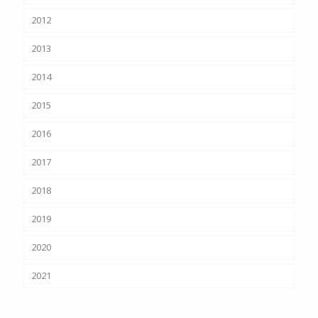
2012
2013
2014
2015
2016
2017
2018
2019
2020
2021