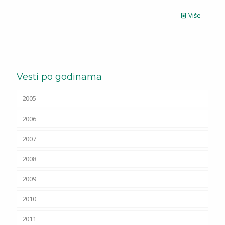
Više
Vesti po godinama
2005
2006
2007
2008
2009
2010
2011