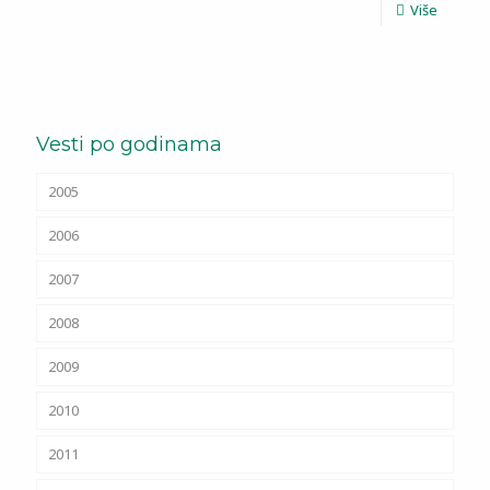
Više
Vesti po godinama
2005
2006
2007
2008
2009
2010
2011