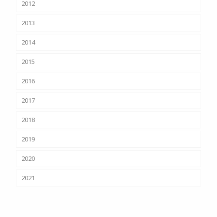
2012
2013
2014
2015
2016
2017
2018
2019
2020
2021