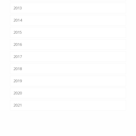
2013
2014
2015
2016
2017
2018
2019
2020
2021