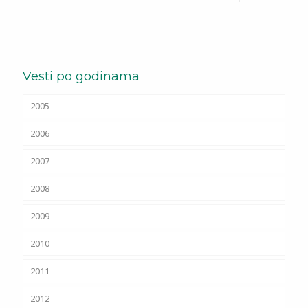
Vesti po godinama
2005
2006
2007
2008
2009
2010
2011
2012