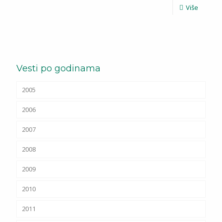
Više
Vesti po godinama
2005
2006
2007
2008
2009
2010
2011