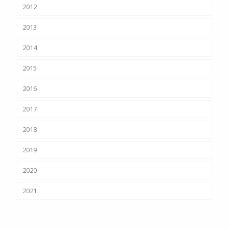
2012
2013
2014
2015
2016
2017
2018
2019
2020
2021