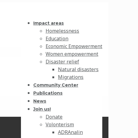
Impact areas
Homelessness
Education
Economic Empowerment
Women empowerment
Disaster relief
Natural disasters
Migrations
Community Center
Publications
News
Join us!
Donate
Volonterism
ADRAnalin