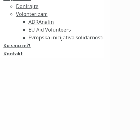
Donirajte
Volonterizam
ADRAnalin
EU Aid Volunteers
Evropska inicijativa solidarnosti
Ko smo mi?
Kontakt