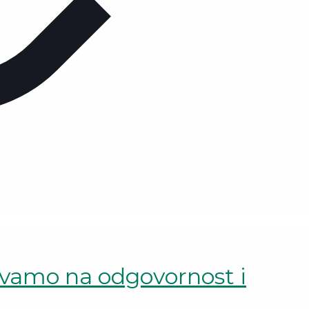
ivamo na odgovornost i