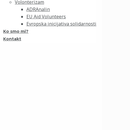
Volonterizam
ADRAnalin
EU Aid Volunteers
Evropska inicijativa solidarnosti
Ko smo mi?
Kontakt