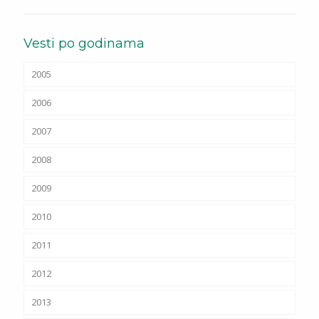
Vesti po godinama
2005
2006
2007
2008
2009
2010
2011
2012
2013