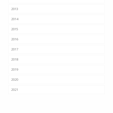
2013
2014
2015
2016
2017
2018
2019
2020
2021