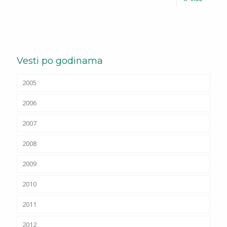
Vesti po godinama
2005
2006
2007
2008
2009
2010
2011
2012