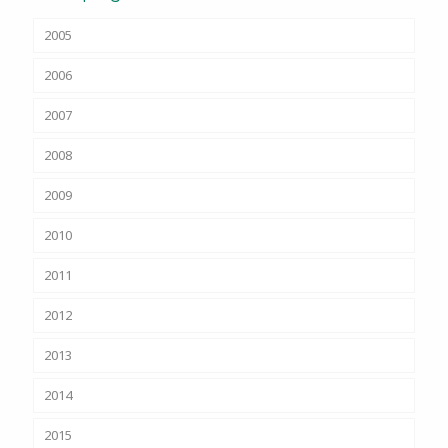
2005
2006
2007
2008
2009
2010
2011
2012
2013
2014
2015