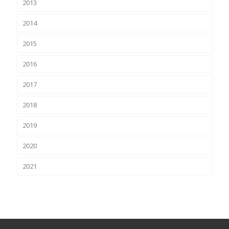
2013
2014
2015
2016
2017
2018
2019
2020
2021