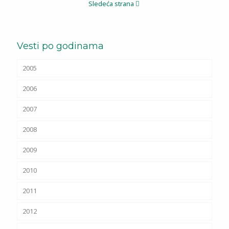
Sledeća strana
Vesti po godinama
2005
2006
2007
2008
2009
2010
2011
2012